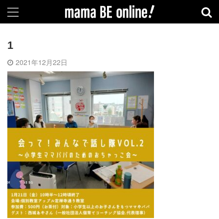
1
2021年12月22日