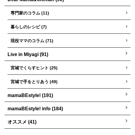
専門家のコラム (11)
暮らしのレシピ (7)
現役ママのコラム (71)
Live in Miyagi (91)
宮城でくらすヒント (25)
宮城で手をとりあう (49)
mamaBEstyle! (191)
mamaBEstyle! info (184)
オススメ (41)