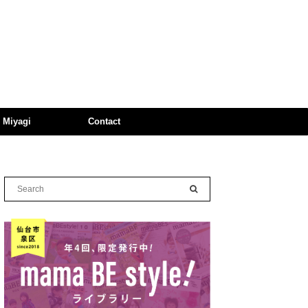
n Miyagi
Contact