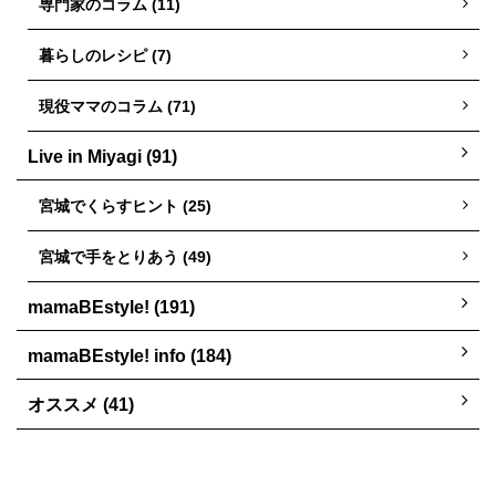
専門家のコラム (11)
暮らしのレシピ (7)
現役ママのコラム (71)
Live in Miyagi (91)
宮城でくらすヒント (25)
宮城で手をとりあう (49)
mamaBEstyle! (191)
mamaBEstyle! info (184)
オススメ (41)