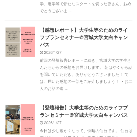
学、進学等で新たなスタートを切った皆さん、おめ
でとうございま ...
【感想レポート】大学生等のためのライ
フプランセミナー＠宮城大学太白キャン
パス
2026/1/27
前回の登壇報告レポートに続き、宮城大学の学生さ
んたちからの感想をお届けします。 朝はやくから話
を聞いていただき、ありがとうございました！ で
は、届いた感想の一部をご紹介しましょう！ ・お二
人のお話の進 ...
【登壇報告】大学生等のためのライフプ
ランセミナー＠宮城大学太白キャンパス
2026/1/27
今日は少し暖かくなって、快晴の仙台です。 仙台は