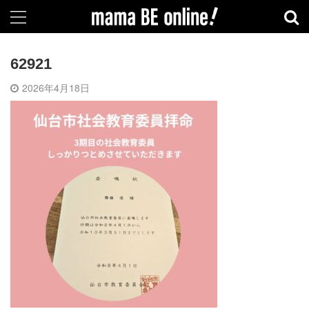
62921
2026年4月18日