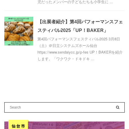
児だったメンバーの子どもたちも小学生に ...
【出展者紹介】第4回パフォーマンスフェ
スティバル2025「UP！BAKER」
第4回パフォーマンスフェスティバル2025 3月8日
（土）＠日立システムズホール仙台
https://www.sendaiycc.jp/p-fes UP！BAKERを紹介
します。「ワクワク・ドキドキ ...