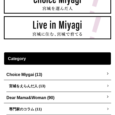
Category
Choice Miygai (13)
宮城をえらんだ人 (13)
Dear Mama&Woman (90)
専門家のコラム (11)