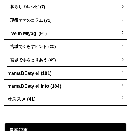
暮らしのレシピ (7)
現役ママのコラム (71)
Live in Miyagi (91)
宮城でくらすヒント (25)
宮城で手をとりあう (49)
mamaBEstyle! (191)
mamaBEstyle! info (184)
オススメ (41)
最新記事