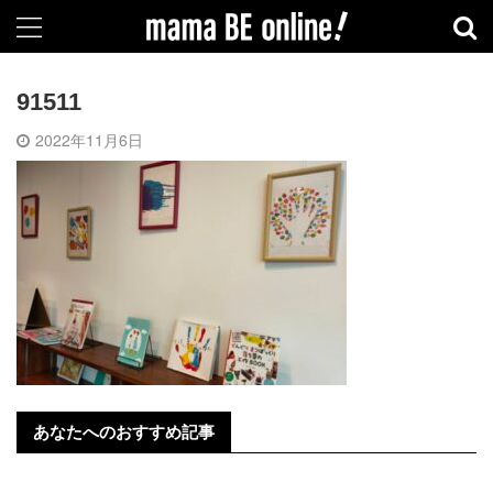
91511
2022年11月6日
あなたへのおすすめ記事