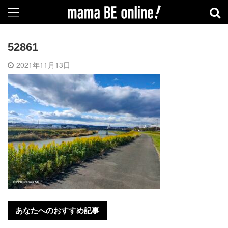
52861
2021年11月13日
あなたへのおすすめ記事