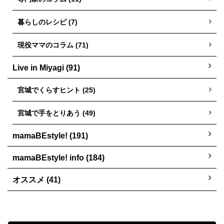
暮らしのレシピ (7)
現役ママのコラム (71)
Live in Miyagi (91)
宮城でくらすヒント (25)
宮城で手をとりあう (49)
mamaBEstyle! (191)
mamaBEstyle! info (184)
オススメ (41)