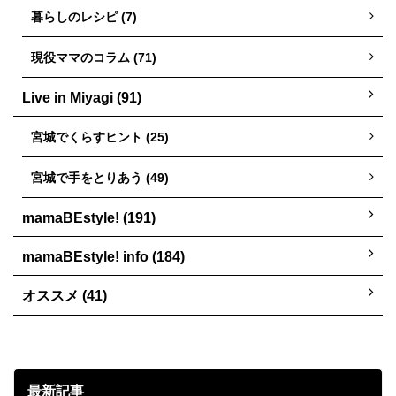
暮らしのレシピ (7)
現役ママのコラム (71)
Live in Miyagi (91)
宮城でくらすヒント (25)
宮城で手をとりあう (49)
mamaBEstyle! (191)
mamaBEstyle! info (184)
オススメ (41)
最新記事