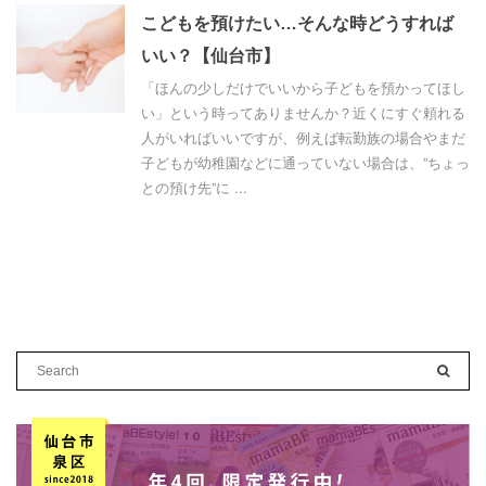
こどもを預けたい…そんな時どうすれば
いい？【仙台市】
「ほんの少しだけでいいから子どもを預かってほし
い」という時ってありませんか？近くにすぐ頼れる
人がいればいいですが、例えば転勤族の場合やまだ
子どもが幼稚園などに通っていない場合は、”ちょっ
との預け先”に ...