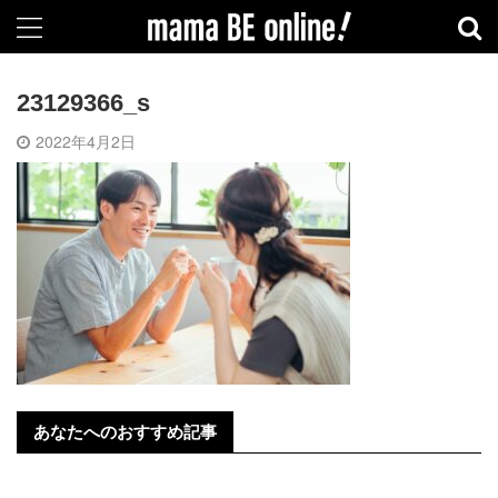
23129366_s
2022年4月2日
あなたへのおすすめ記事