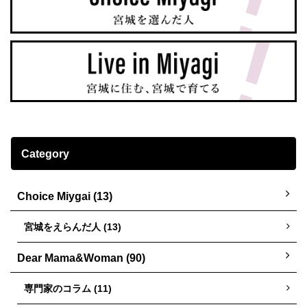
Category
Choice Miygai (13)
宮城をえらんだ人 (13)
Dear Mama&Woman (90)
専門家のコラム (11)