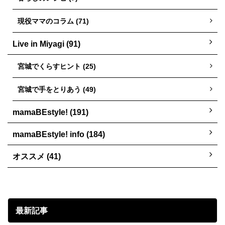
現役ママのコラム (71)
Live in Miyagi (91)
宮城でくらすヒント (25)
宮城で手をとりあう (49)
mamaBEstyle! (191)
mamaBEstyle! info (184)
オススメ (41)
最新記事