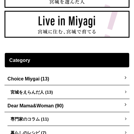
Category
Choice Miygai (13)
宮城をえらんだ人 (13)
Dear Mama&Woman (90)
専門家のコラム (11)
暮らしのレシピ (7)