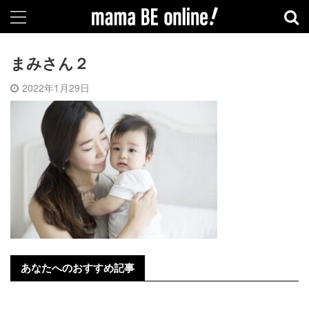
まみさん２
2022年1月29日
あなたへのおすすめ記事