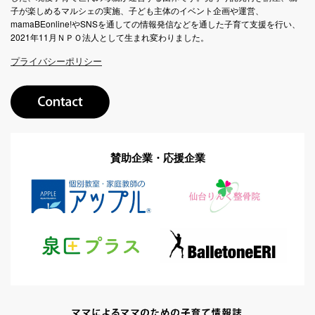
子が楽しめるマルシェの実施、子ども主体のイベント企画や運営、
mamaBEonline!やSNSを通しての情報発信などを通した子育て支援を行い、
2021年11月ＮＰＯ法人として生まれ変わりました。
プライバシーポリシー
賛助企業・応援企業