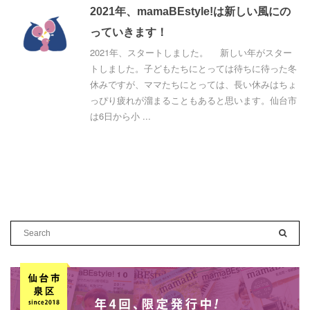
2021年、mamaBEstyle!は新しい風にの
っていきます！
2021年、スタートしました。 新しい年がスター
トしました。子どもたちにとっては待ちに待った冬
休みですが、ママたちにとっては、長い休みはちょ
っぴり疲れが溜まることもあると思います。仙台市
は6日から小 ...