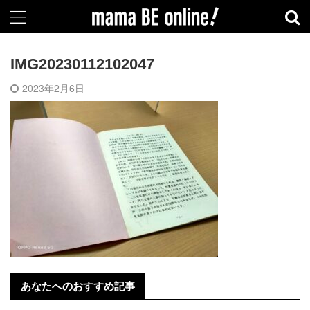
IMG20230112102047
2023年2月6日
あなたへのおすすめ記事