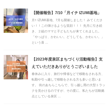
【開催報告】7/10「月イチ IZUMI基地」
月1 IZUMI基地、7月も開催しました！ みてくださ
い！！この弾けるような笑顔！！！ 先月に引き続
き、２組のママと子どもたちが来てくれました。
「やっぱり、かわいい。どうしても、かわいい。」
という喜 ...
【2023年度泉区まちづくり活動報告】支
えていただきありがとうございました
春休みに入り、旅行や帰省などで移動をされる方、
転勤や引っ越しで移動をされる方も多いと思いま
す。 街のあちらこちらで、引っ越し用の大型トラッ
クを見かけるのですが、その度に、私たちが活動拠
点としている泉区 ...