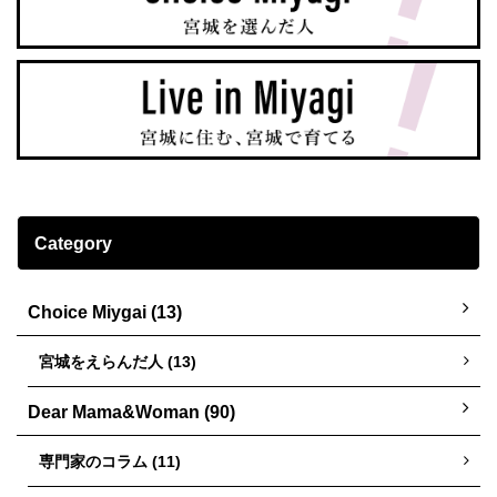
Category
Choice Miygai (13)
宮城をえらんだ人 (13)
Dear Mama&Woman (90)
専門家のコラム (11)