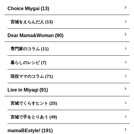
Choice Miygai (13)
宮城をえらんだ人 (13)
Dear Mama&Woman (90)
専門家のコラム (11)
暮らしのレシピ (7)
現役ママのコラム (71)
Live in Miyagi (91)
宮城でくらすヒント (25)
宮城で手をとりあう (49)
mamaBEstyle! (191)