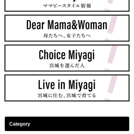
Category