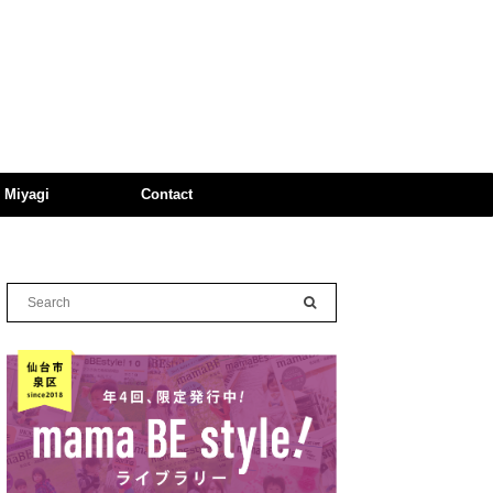
n Miyagi
Contact