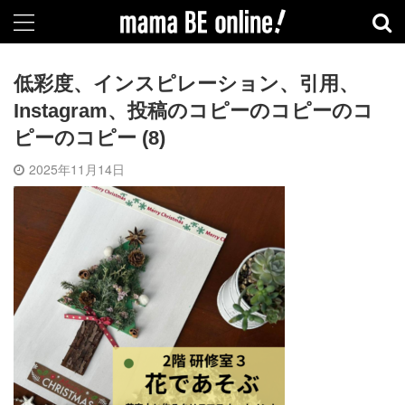
低彩度、インスピレーション、引用、
Instagram、投稿のコピーのコピーのコ
ピーのコピー (8)
2025年11月14日