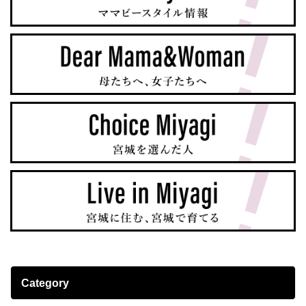
Category