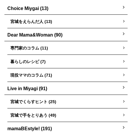
Choice Miygai (13)
宮城をえらんだ人 (13)
Dear Mama&Woman (90)
専門家のコラム (11)
暮らしのレシピ (7)
現役ママのコラム (71)
Live in Miyagi (91)
宮城でくらすヒント (25)
宮城で手をとりあう (49)
mamaBEstyle! (191)