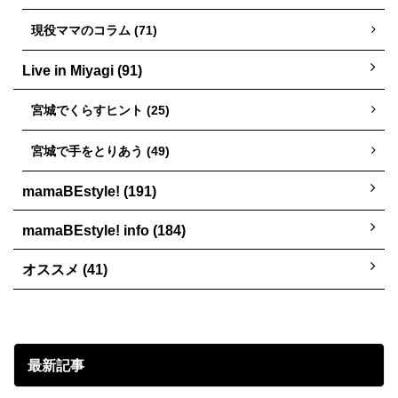
現役ママのコラム (71)
Live in Miyagi (91)
宮城でくらすヒント (25)
宮城で手をとりあう (49)
mamaBEstyle! (191)
mamaBEstyle! info (184)
オススメ (41)
最新記事