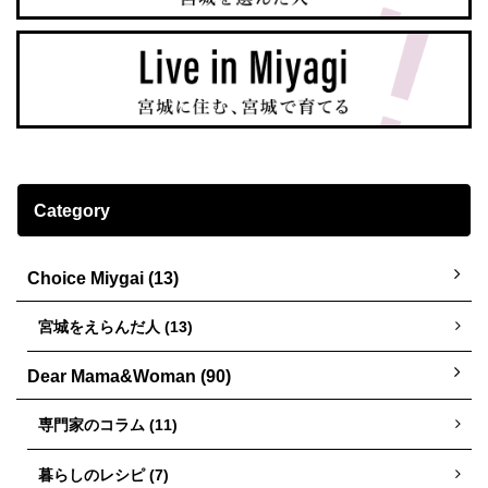
Category
Choice Miygai (13)
宮城をえらんだ人 (13)
Dear Mama&Woman (90)
専門家のコラム (11)
暮らしのレシピ (7)