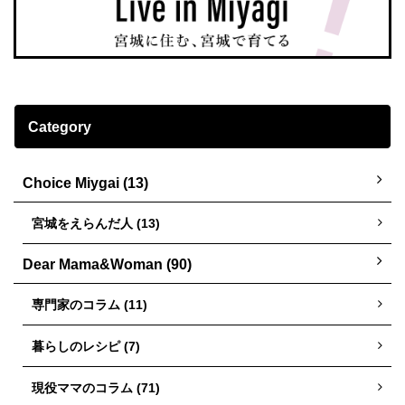
Category
Choice Miygai (13)
宮城をえらんだ人 (13)
Dear Mama&Woman (90)
専門家のコラム (11)
暮らしのレシピ (7)
現役ママのコラム (71)