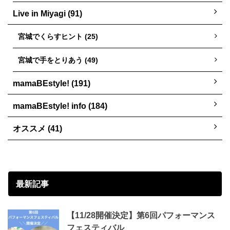
Live in Miyagi (91)
宮城でくらすヒント (25)
宮城で手をとりあう (49)
mamaBEstyle! (191)
mamaBEstyle! info (184)
オススメ (41)
最新記事
【11/28開催決定】第6回パフォーマンス
フェスティバル