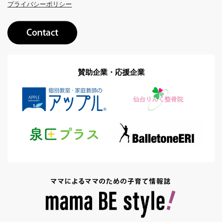
プライバシーポリシー
賛助企業・応援企業