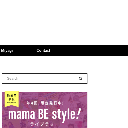
n Miyagi
Contact