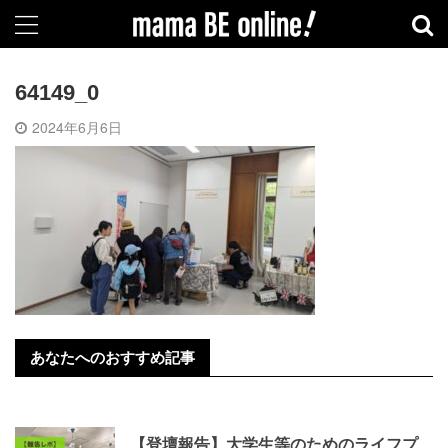
64149_0
2024年6月6日
あなたへのおすすめ記事
【登壇報告】大学生等のためのライフプ