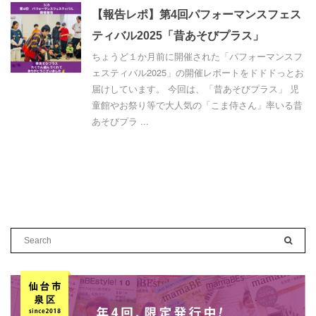
【報告レポ】第4回パフォーマンスフェス
ティバル2025「昔あそびプラス」
ちょうど１か月前に開催された「パフォーマンスフ
ェスティバル2025」の開催レポートをドドドっとお
届けしています。 今回は、「昔あそびプラス」 児
童館やお祭り等で大人気の「こま侍さん」率いる昔
あそびプラ ...