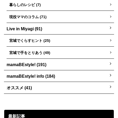
暮らしのレシピ (7)
現役ママのコラム (71)
Live in Miyagi (91)
宮城でくらすヒント (25)
宮城で手をとりあう (49)
mamaBEstyle! (191)
mamaBEstyle! info (184)
オススメ (41)
最新記事