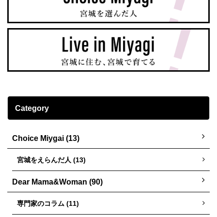
Category
Choice Miygai (13)
宮城をえらんだ人 (13)
Dear Mama&Woman (90)
専門家のコラム (11)