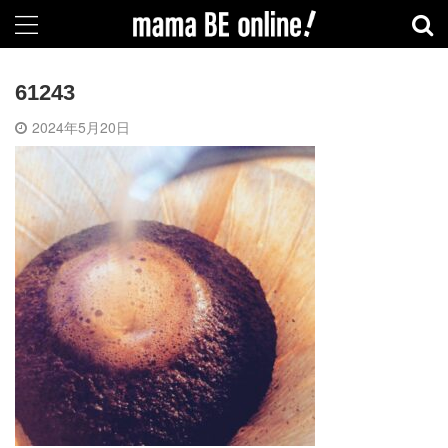
61243
2024年5月20日