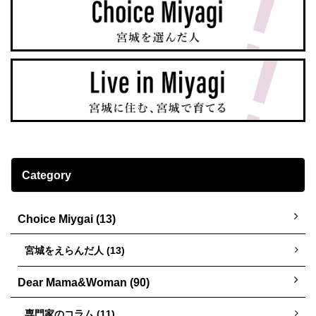
Category
Choice Miygai (13)
宮城をえらんだ人 (13)
Dear Mama&Woman (90)
専門家のコラム (11)