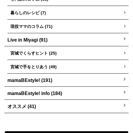
暮らしのレシピ (7)
現役ママのコラム (71)
Live in Miyagi (91)
宮城でくらすヒント (25)
宮城で手をとりあう (49)
mamaBEstyle! (191)
mamaBEstyle! info (184)
オススメ (41)