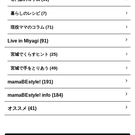
暮らしのレシピ (7)
現役ママのコラム (71)
Live in Miyagi (91)
宮城でくらすヒント (25)
宮城で手をとりあう (49)
mamaBEstyle! (191)
mamaBEstyle! info (184)
オススメ (41)