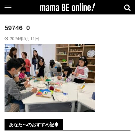
59746_0
2024年5月11日
あなたへのおすすめ記事