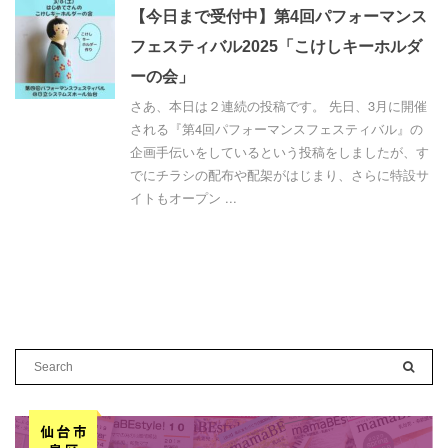
【今日まで受付中】第4回パフォーマンス
フェスティバル2025「こけしキーホルダ
ーの会」
さあ、本日は２連続の投稿です。 先日、3月に開催
される『第4回パフォーマンスフェスティバル』の
企画手伝いをしているという投稿をしましたが、す
でにチラシの配布や配架がはじまり、さらに特設サ
イトもオープン ...