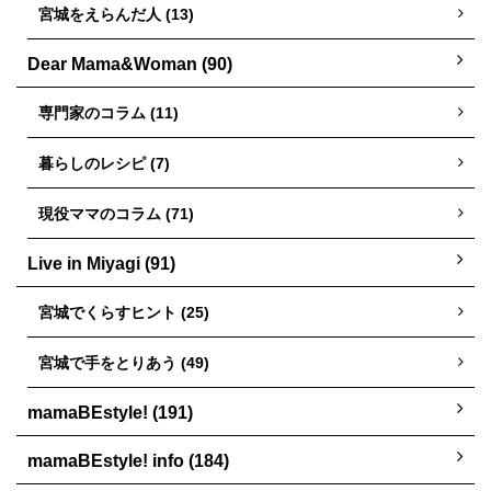
宮城をえらんだ人 (13)
Dear Mama&Woman (90)
専門家のコラム (11)
暮らしのレシピ (7)
現役ママのコラム (71)
Live in Miyagi (91)
宮城でくらすヒント (25)
宮城で手をとりあう (49)
mamaBEstyle! (191)
mamaBEstyle! info (184)