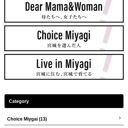
Category
Choice Miygai (13)