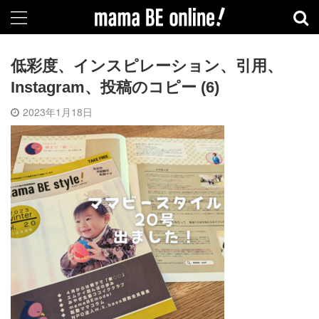
低彩度、インスピレーション、引用、
Instagram、投稿のコピー (6)
2023年1月18日