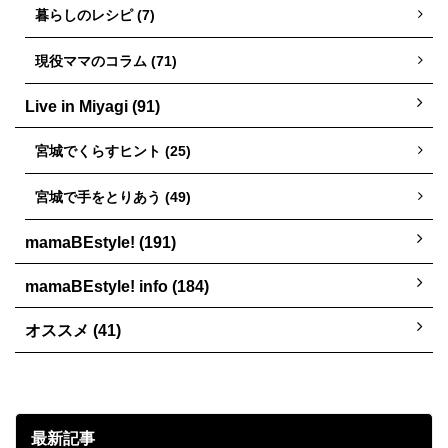
暮らしのレシピ (7)
現役ママのコラム (71)
Live in Miyagi (91)
宮城でくらすヒント (25)
宮城で手をとりあう (49)
mamaBEstyle! (191)
mamaBEstyle! info (184)
オススメ (41)
最新記事