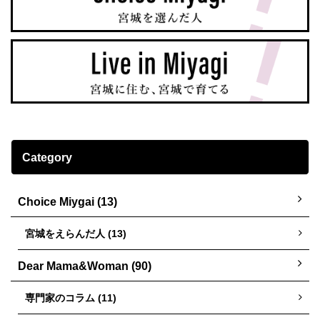
Category
Choice Miygai (13)
宮城をえらんだ人 (13)
Dear Mama&Woman (90)
専門家のコラム (11)