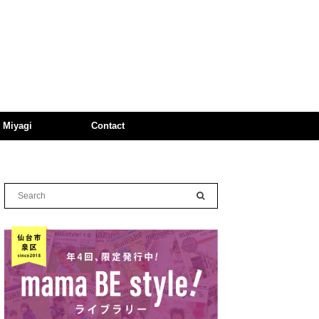
n Miyagi
Contact