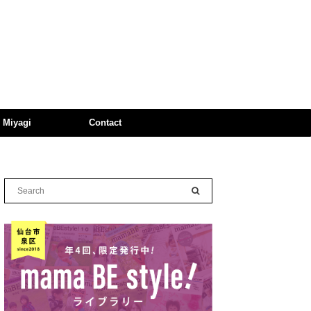
n Miyagi
Contact