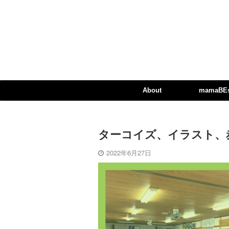
About
mamaBEst
ターコイズ、イラスト、赤ち
2022年6月27日