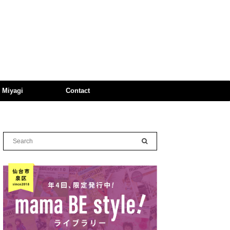
n Miyagi
Contact