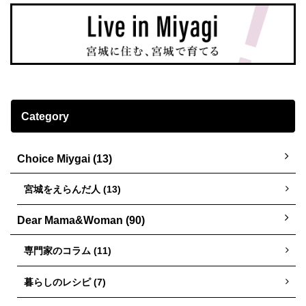
Category
Choice Miygai (13)
宮城をえらんだ人 (13)
Dear Mama&Woman (90)
専門家のコラム (11)
暮らしのレシピ (7)