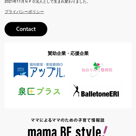
2021年11月ＮＰＯ法人として生まれ変わりました。
プライバシーポリシー
賛助企業・応援企業