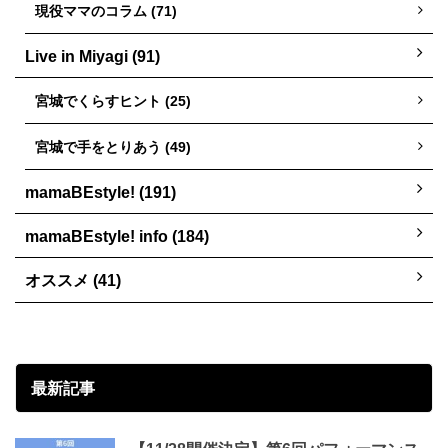
現役ママのコラム (71)
Live in Miyagi (91)
宮城でくらすヒント (25)
宮城で手をとりあう (49)
mamaBEstyle! (191)
mamaBEstyle! info (184)
オススメ (41)
最新記事