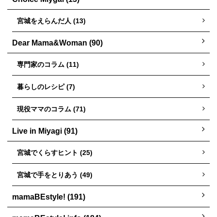
宮城をえらんだ人 (13)
Dear Mama&Woman (90)
専門家のコラム (11)
暮らしのレシピ (7)
現役ママのコラム (71)
Live in Miyagi (91)
宮城でくらすヒント (25)
宮城で手をとりあう (49)
mamaBEstyle! (191)