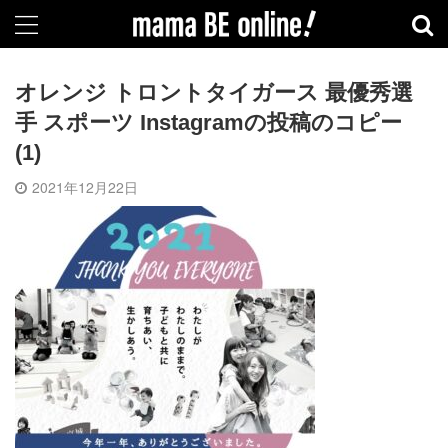
オレンジ トロントタイガース 最優秀選
手 スポーツ Instagramの投稿のコピー
(1)
2021年12月22日