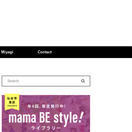
n Miyagi
Contact