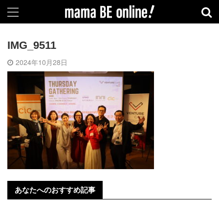
IMG_9511
2024年10月28日
あなたへのおすすめ記事