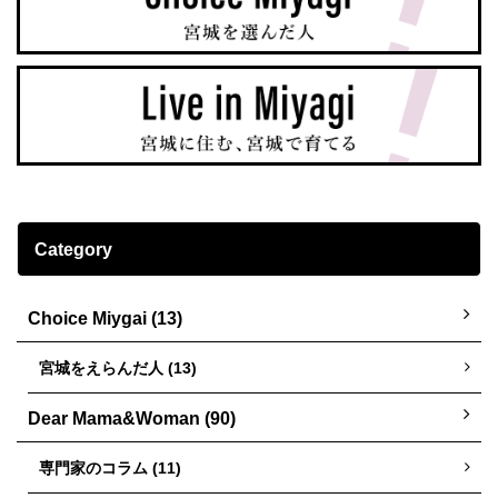
Category
Choice Miygai (13)
宮城をえらんだ人 (13)
Dear Mama&Woman (90)
専門家のコラム (11)