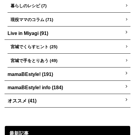
暮らしのレシピ (7)
現役ママのコラム (71)
Live in Miyagi (91)
宮城でくらすヒント (25)
宮城で手をとりあう (49)
mamaBEstyle! (191)
mamaBEstyle! info (184)
オススメ (41)
最新記事