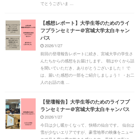
でとうございま ...
【感想レポート】大学生等のためのライ
フプランセミナー＠宮城大学太白キャン
パス
2026/1/27
前回の登壇報告レポートに続き、宮城大学の学生さ
んたちからの感想をお届けします。 朝はやくから話
を聞いていただき、ありがとうございました！ で
は、届いた感想の一部をご紹介しましょう！ ・お二
人のお話の進 ...
【登壇報告】大学生等のためのライフプ
ランセミナー＠宮城大学太白キャンパス
2026/1/27
今日は少し暖かくなって、快晴の仙台です。 仙台は
雪が少ないエリアですが、豪雪地帯の映像をニュー