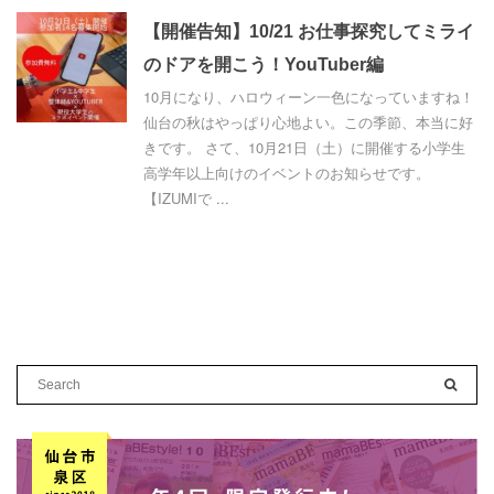
【開催告知】10/21 お仕事探究してミライ
のドアを開こう！YouTuber編
10月になり、ハロウィーン一色になっていますね！
仙台の秋はやっぱり心地よい。この季節、本当に好
きです。 さて、10月21日（土）に開催する小学生
高学年以上向けのイベントのお知らせです。
【IZUMIで ...