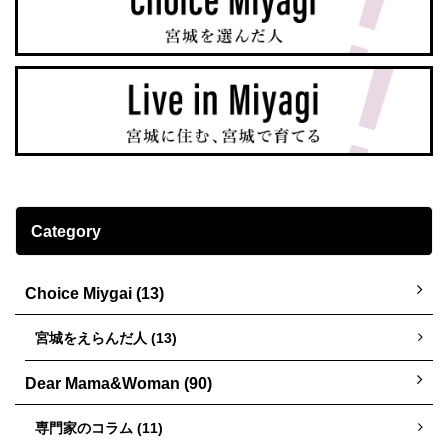
Category
Choice Miygai (13)
宮城をえらんだ人 (13)
Dear Mama&Woman (90)
専門家のコラム (11)