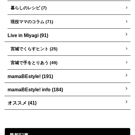
暮らしのレシピ (7)
現役ママのコラム (71)
Live in Miyagi (91)
宮城でくらすヒント (25)
宮城で手をとりあう (49)
mamaBEstyle! (191)
mamaBEstyle! info (184)
オススメ (41)