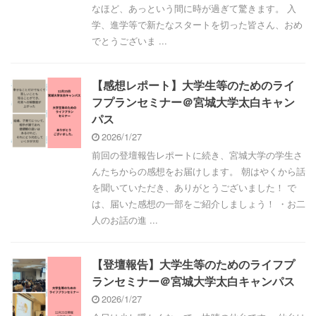
なほど、あっという間に時が過ぎて驚きます。 入
学、進学等で新たなスタートを切った皆さん、おめ
でとうございま ...
【感想レポート】大学生等のためのライ
フプランセミナー＠宮城大学太白キャン
パス
2026/1/27
前回の登壇報告レポートに続き、宮城大学の学生さ
んたちからの感想をお届けします。 朝はやくから話
を聞いていただき、ありがとうございました！ で
は、届いた感想の一部をご紹介しましょう！ ・お二
人のお話の進 ...
【登壇報告】大学生等のためのライフプ
ランセミナー＠宮城大学太白キャンパス
2026/1/27