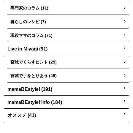
専門家のコラム (11)
暮らしのレシピ (7)
現役ママのコラム (71)
Live in Miyagi (91)
宮城でくらすヒント (25)
宮城で手をとりあう (49)
mamaBEstyle! (191)
mamaBEstyle! info (184)
オススメ (41)