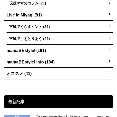
現役ママのコラム (71)
Live in Miyagi (91)
宮城でくらすヒント (25)
宮城で手をとりあう (49)
mamaBEstyle! (191)
mamaBEstyle! info (184)
オススメ (41)
最新記事