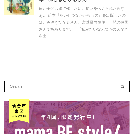
何か子ども達に残したい。想いを伝えられたらな
ぁ… 絵本『たいせつなたからもの』を出版したの
は、みさきひかるさん。宮城県内在住・一児のお母
さんでもあります。 「私みたいなふつうの人が本
を出 ...