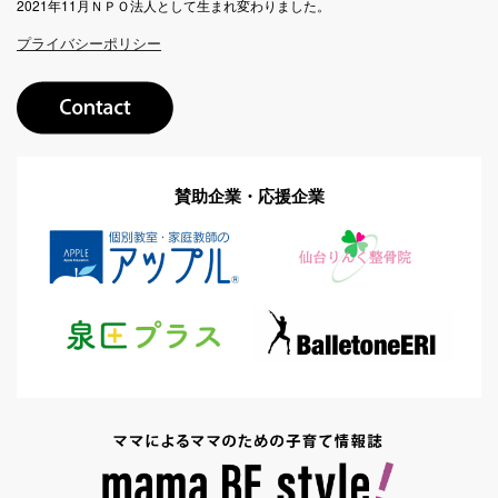
2021年11月ＮＰＯ法人として生まれ変わりました。
プライバシーポリシー
賛助企業・応援企業