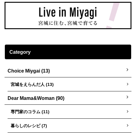
Category
Choice Miygai (13)
宮城をえらんだ人 (13)
Dear Mama&Woman (90)
専門家のコラム (11)
暮らしのレシピ (7)