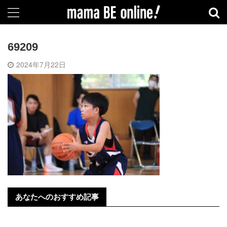
69209
2024年7月22日
あなたへのおすすめ記事