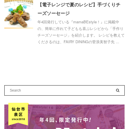
【電子レンジで夏のレシピ】手づくりチ
ーズソーセージ
年4回発行している『mamaBEstyle！』に掲載中
の、簡単に作れて子どもも喜ぶレシピから「手作り
チーズソーセージ」を紹介します。 レシピを教えて
くださるのは、FAIRY DININGの菅浪美智子先 ...