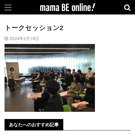
トークセッション2
2024年2月19日
あなたへのおすすめ記事