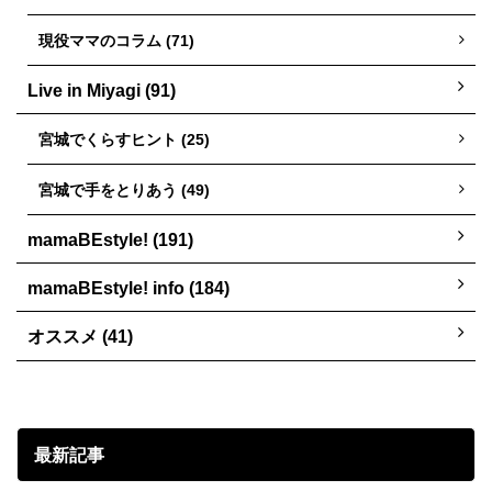
現役ママのコラム (71)
Live in Miyagi (91)
宮城でくらすヒント (25)
宮城で手をとりあう (49)
mamaBEstyle! (191)
mamaBEstyle! info (184)
オススメ (41)
最新記事