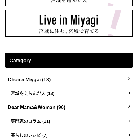
Category
Choice Miygai (13)
宮城をえらんだ人 (13)
Dear Mama&Woman (90)
専門家のコラム (11)
暮らしのレシピ (7)