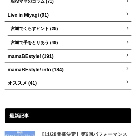
現役ママのコラム (71)
Live in Miyagi (91)
宮城でくらすヒント (25)
宮城で手をとりあう (49)
mamaBEstyle! (191)
mamaBEstyle! info (184)
オススメ (41)
最新記事
【11/28開催決定】第6回パフォーマンス