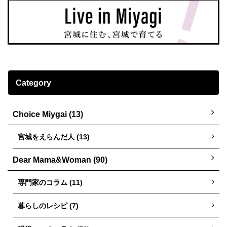
Category
Choice Miygai (13)
宮城をえらんだ人 (13)
Dear Mama&Woman (90)
専門家のコラム (11)
暮らしのレシピ (7)