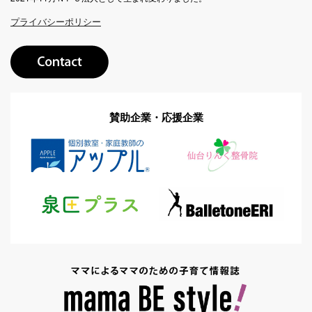
プライバシーポリシー
賛助企業・応援企業