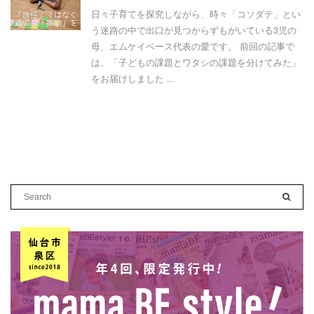
日々子育てを探究しながら、時々「コソダテ」とい
う迷路の中で出口が見つからずもがいている3児の
母、エムケイベース代表の愛です。 前回の記事で
は、「子どもの課題とワタシの課題を分けてみた」
をお届けしました ...