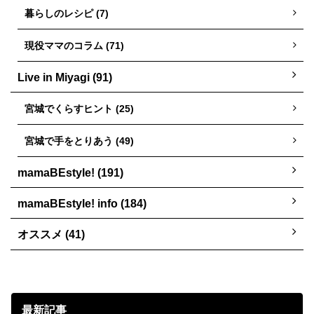
暮らしのレシピ (7)
現役ママのコラム (71)
Live in Miyagi (91)
宮城でくらすヒント (25)
宮城で手をとりあう (49)
mamaBEstyle! (191)
mamaBEstyle! info (184)
オススメ (41)
最新記事