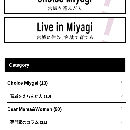
Category
Choice Miygai (13)
宮城をえらんだ人 (13)
Dear Mama&Woman (90)
専門家のコラム (11)