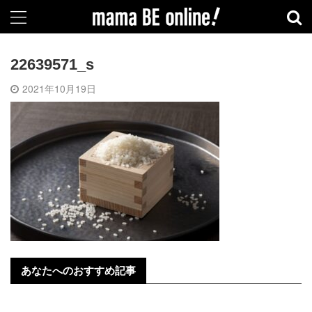
22639571_s
2021年10月19日
あなたへのおすすめ記事