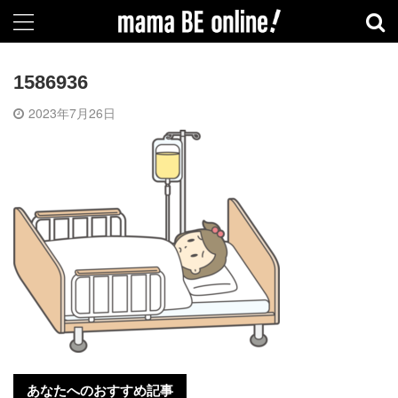
1586936
2023年7月26日
あなたへのおすすめ記事