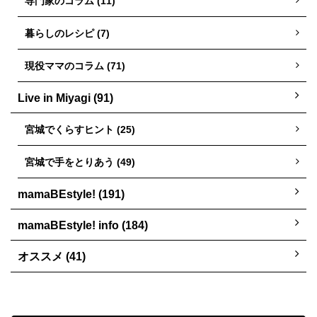
専門家のコラム (11)
暮らしのレシピ (7)
現役ママのコラム (71)
Live in Miyagi (91)
宮城でくらすヒント (25)
宮城で手をとりあう (49)
mamaBEstyle! (191)
mamaBEstyle! info (184)
オススメ (41)