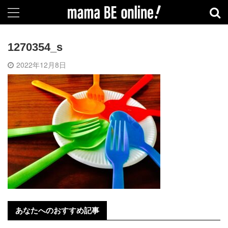
1270354_s
2022年12月8日
あなたへのおすすめ記事