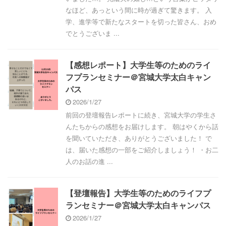
なほど、あっという間に時が過ぎて驚きます。 入
学、進学等で新たなスタートを切った皆さん、おめ
でとうございま ...
【感想レポート】大学生等のためのライ
フプランセミナー＠宮城大学太白キャン
パス
2026/1/27
前回の登壇報告レポートに続き、宮城大学の学生さ
んたちからの感想をお届けします。 朝はやくから話
を聞いていただき、ありがとうございました！ で
は、届いた感想の一部をご紹介しましょう！ ・お二
人のお話の進 ...
【登壇報告】大学生等のためのライフプ
ランセミナー＠宮城大学太白キャンパス
2026/1/27