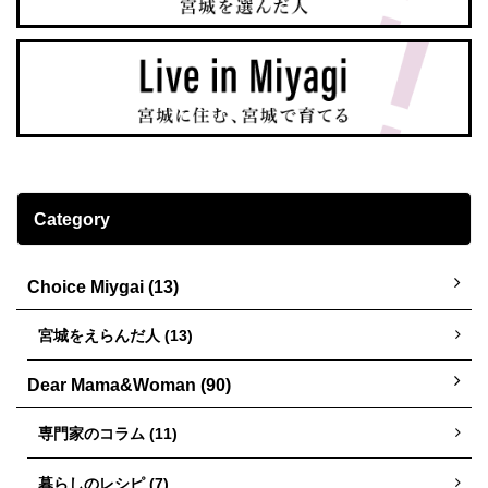
Category
Choice Miygai (13)
宮城をえらんだ人 (13)
Dear Mama&Woman (90)
専門家のコラム (11)
暮らしのレシピ (7)