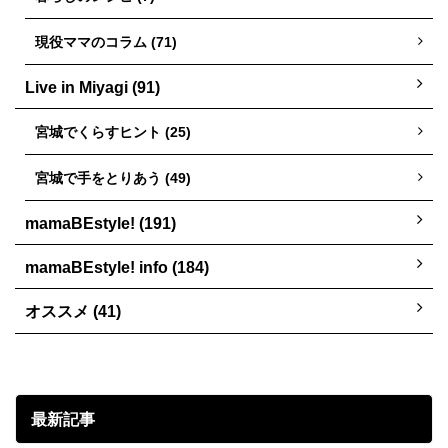
現役ママのコラム (71)
Live in Miyagi (91)
宮城でくらすヒント (25)
宮城で手をとりあう (49)
mamaBEstyle! (191)
mamaBEstyle! info (184)
オススメ (41)
最新記事