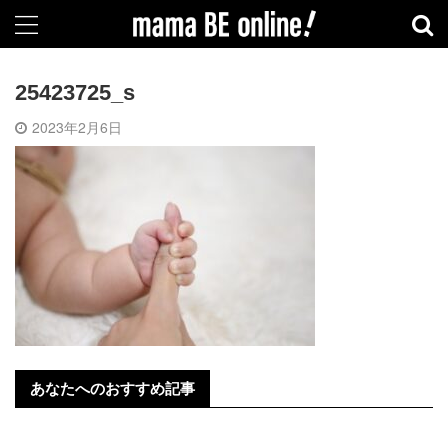
25423725_s
2023年2月6日
あなたへのおすすめ記事