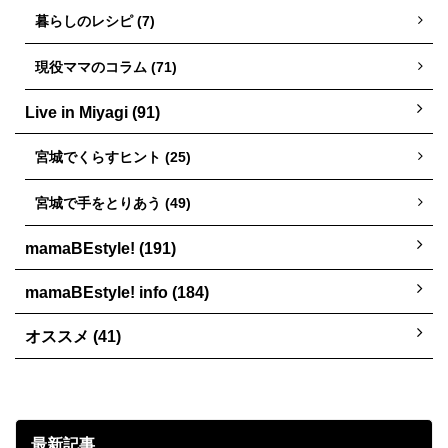
暮らしのレシピ (7)
現役ママのコラム (71)
Live in Miyagi (91)
宮城でくらすヒント (25)
宮城で手をとりあう (49)
mamaBEstyle! (191)
mamaBEstyle! info (184)
オススメ (41)
最新記事