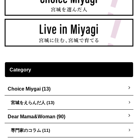
Category
Choice Miygai (13)
宮城をえらんだ人 (13)
Dear Mama&Woman (90)
専門家のコラム (11)