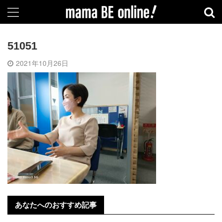
51051
2021年10月26日
あなたへのおすすめ記事