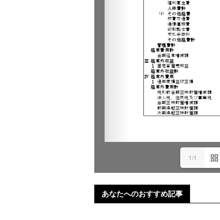
1/1
あなたへのおすすめ記事