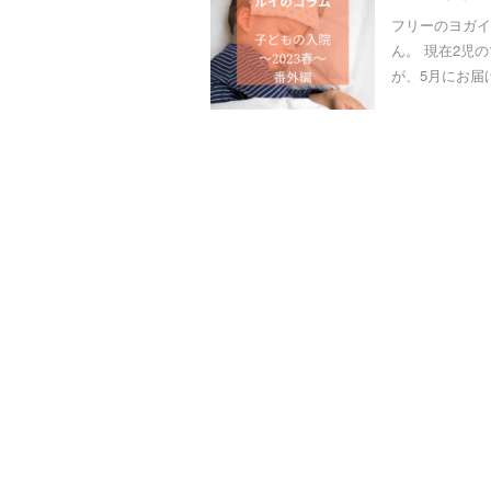
フリーのヨガイ
ん。 現在2児
が、5月にお届