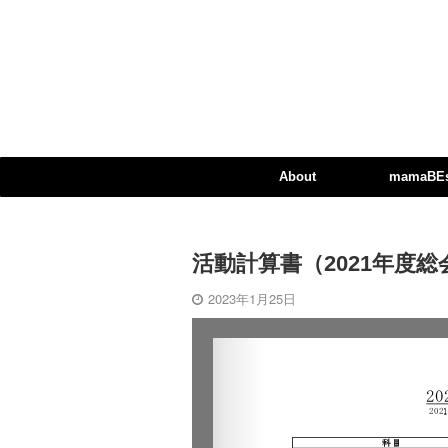
About
mamaBEst
活動計算書（2021年度総
2023年1月25日