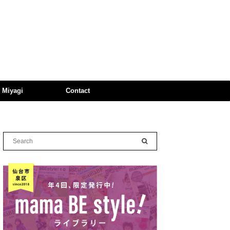
n Miyagi
Contact